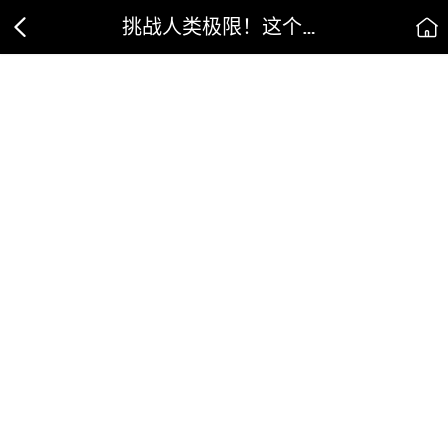
挑战人类极限！这个赛事的决赛要开赛了！