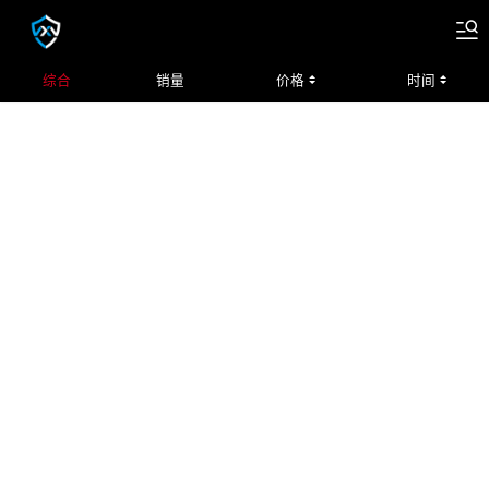
综合
销量
价格
时间